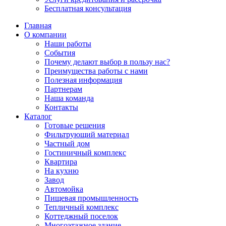
Бесплатная консультация
Главная
О компании
Наши работы
События
Почему делают выбор в пользу нас?
Преимущества работы с нами
Полезная информация
Партнерам
Наша команда
Контакты
Каталог
Готовые решения
Фильтрующий материал
Частный дом
Гостиничный комплекс
Квартира
На кухню
Завод
Автомойка
Пищевая промышленность
Тепличный комплекс
Коттеджный поселок
Многоэтажное здание