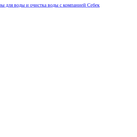
ы для воды и очистка воды с компанией Себек