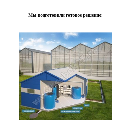
Мы подготовили готовое решение: