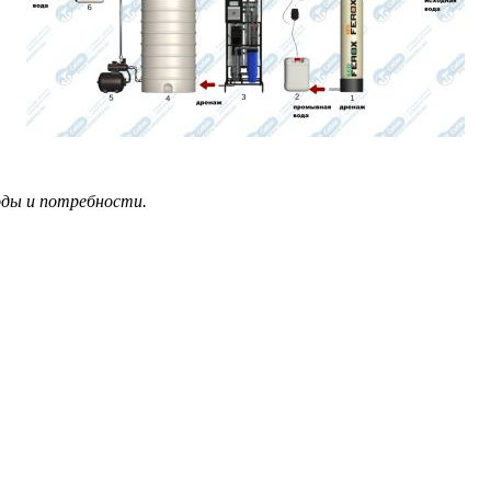
оды и потребности.