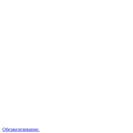
Обезжелезивание.