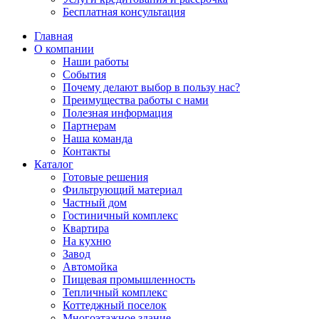
Бесплатная консультация
Главная
О компании
Наши работы
События
Почему делают выбор в пользу нас?
Преимущества работы с нами
Полезная информация
Партнерам
Наша команда
Контакты
Каталог
Готовые решения
Фильтрующий материал
Частный дом
Гостиничный комплекс
Квартира
На кухню
Завод
Автомойка
Пищевая промышленность
Тепличный комплекс
Коттеджный поселок
Многоэтажное здание