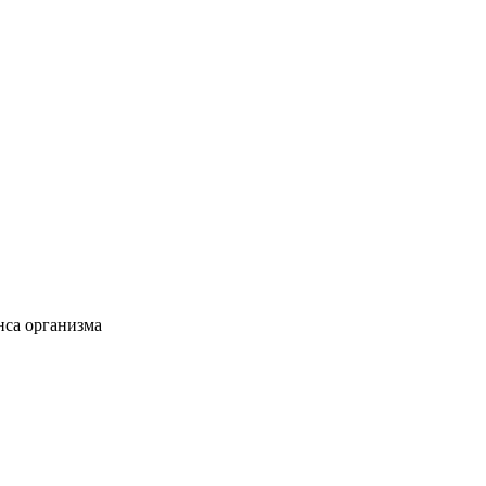
нса организма