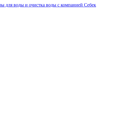
ы для воды и очистка воды с компанией Себек