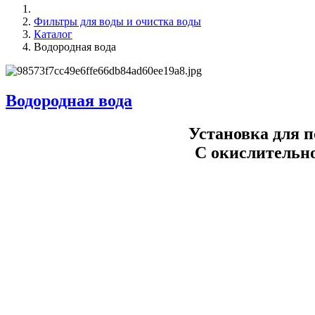
Фильтры для воды и очистка воды
Каталог
Водородная вода
Водородная вода
Установка для 
С окислительн