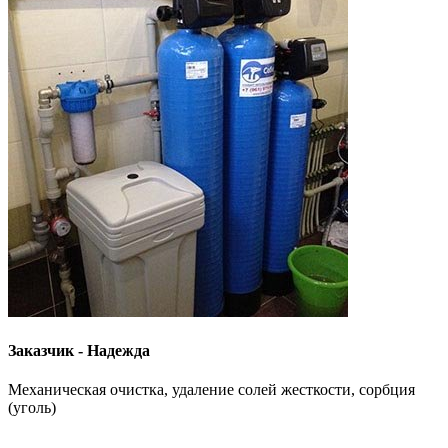
Заказчик - Надежда
Механическая очистка, удаление солей жесткости, сорбция
(уголь)