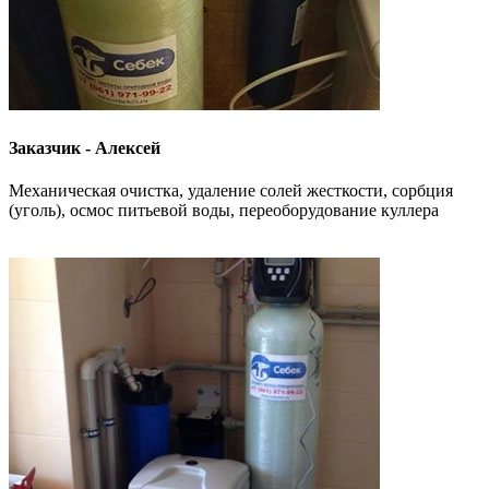
Заказчик - Алексей
Механическая очистка, удаление солей жесткости, сорбция
(уголь), осмос питьевой воды, переоборудование куллера