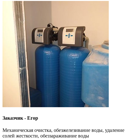
Заказчик - Егор
Механическая очистка, обезжелезивание воды, удаление
солей жесткости, обеззараживание воды