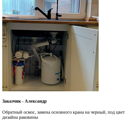
Заказчик - Александр
Обратный осмос, замена основного крана на черный, под цвет
дизайна раковины