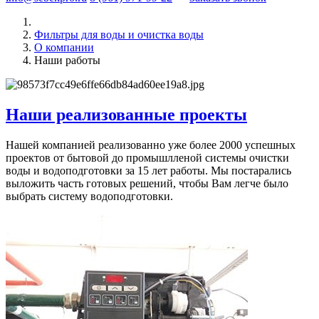
Фильтры для воды и очистка воды
О компании
Наши работы
Наши реализованные проекты
Нашей компанией реализованно уже более 2000 успешных
проектов от бытовой до промышлленой системы очистки
воды и водоподготовки за 15 лет работы. Мы постарались
выложить часть готовых решений, чтобы Вам легче было
выбрать систему водоподготовки.