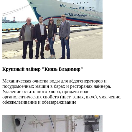
Круизный лайнер "Князь Владимир"
Механическая очистка воды для лёдогенераторов и
посудомоечных машин в барах и ресторанах лайнера.
Удаление остаточного хлора, придачи воде
органолептических свойств (цвет, запах, вкус), умягчение,
обезжелезивание и обеззараживание