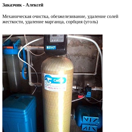
Заказчик - Алексей
Механическая очистка, обезжелезивание, удаление солей
жесткости, удаление марганца, сорбция (уголь)