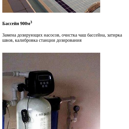
3
Бассейн 900м
Замена дозирующих насосов, очистка чаш бассейна, затирка
швов, калибровка станции дозирования