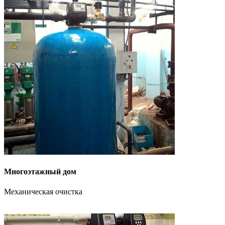
Многоэтажный дом
Механическая очистка