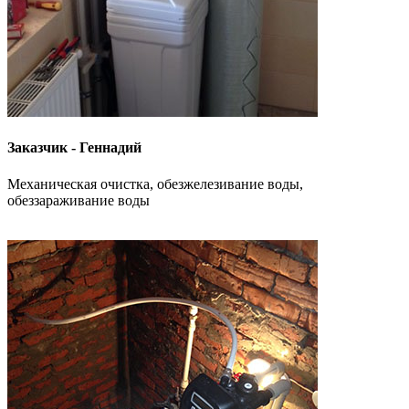
Заказчик - Геннадий
Механическая очистка, обезжелезивание воды,
обеззараживание воды