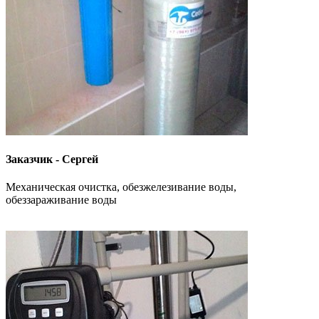
Заказчик - Сергей
Механическая очистка, обезжелезивание воды,
обеззараживание воды