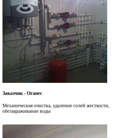
Заказчик - Оганес
Механическая очистка, удаление солей жесткости,
обеззараживание воды