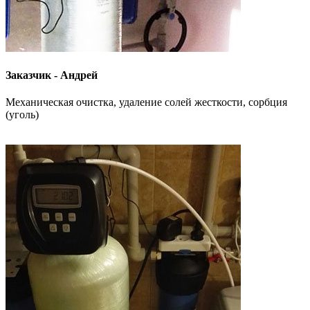
Заказчик - Андрей
Механическая очистка, удаление солей жесткости, сорбция
(уголь)