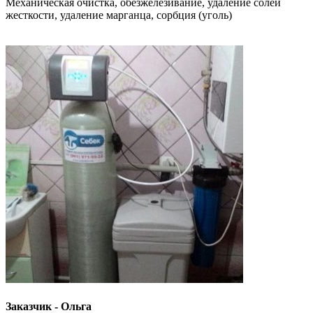
Механическая очистка, обезжелезивание, удаление солей
жесткости, удаление марганца, сорбция (уголь)
Заказчик - Ольга