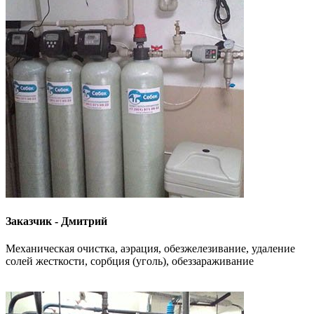
Заказчик - Дмитрий
Механическая очистка, аэрация, обезжелезивание, удаление
солей жесткости, сорбция (уголь), обеззараживание