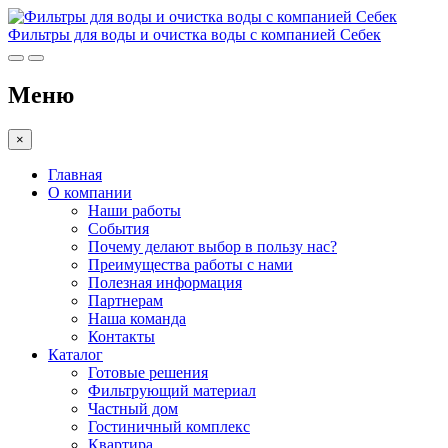
Фильтры для воды и очистка воды с компанией Себек
Меню
×
Главная
О компании
Наши работы
События
Почему делают выбор в пользу нас?
Преимущества работы с нами
Полезная информация
Партнерам
Наша команда
Контакты
Каталог
Готовые решения
Фильтрующий материал
Частный дом
Гостиничный комплекс
Квартира