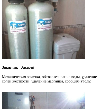
Заказчик - Андрей
Механическая очистка, обезжелезивание воды, удаление
солей жесткости, удаление марганца, сорбция (уголь)