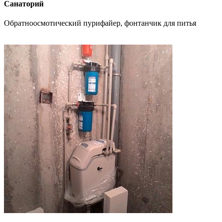
Санаторий
Обратноосмотический пурифайер, фонтанчик для питья