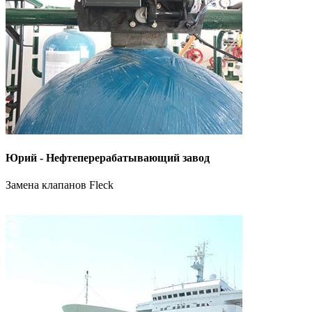
Юрий - Нефтеперерабатывающий завод
Замена клапанов Fleck