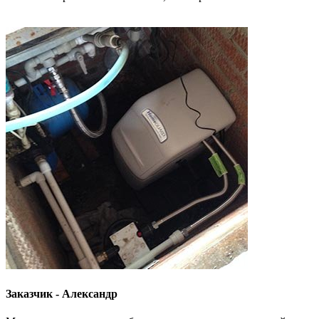
Заказчик - Александр