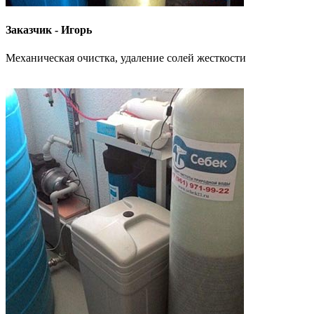
Заказчик - Игорь
Механическая очистка, удаление солей жесткости