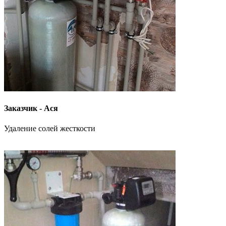
Заказчик - Ася
Удаление солей жесткости