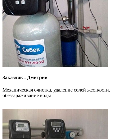
Заказчик - Дмитрий
Механическая очистка, удаление солей жесткости,
обеззараживание воды