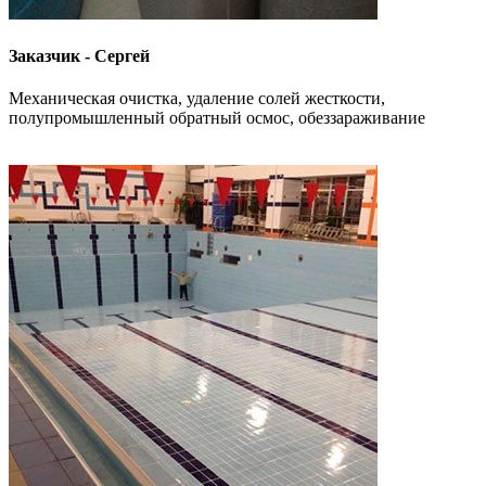
Заказчик - Сергей
Механическая очистка, удаление солей жесткости,
полупромышленный обратный осмос, обеззараживание