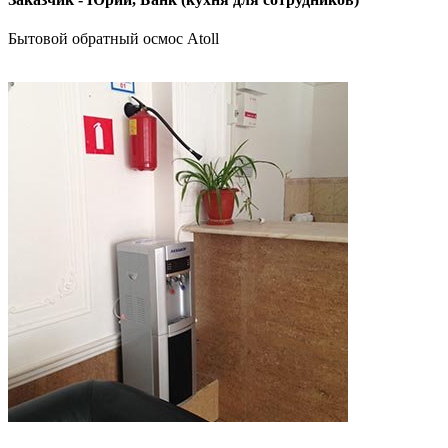
Бытовой обратный осмос Atoll