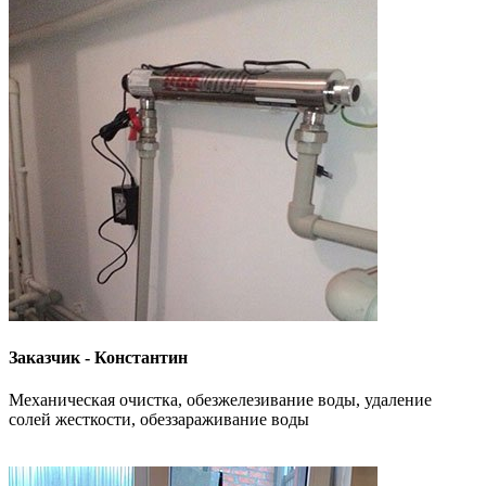
Заказчик - Константин
Механическая очистка, обезжелезивание воды, удаление
солей жесткости, обеззараживание воды