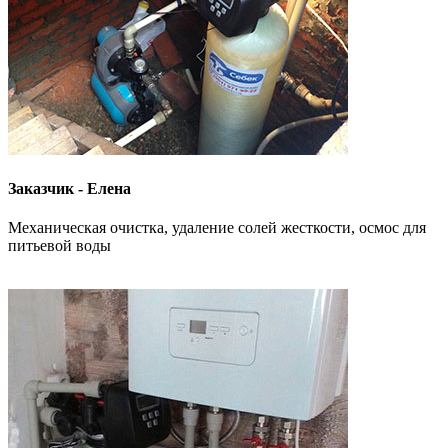
Заказчик - Елена
Механическая очистка, удаление солей жесткости, осмос для
питьевой воды