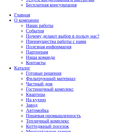
Бесплатная консультация
Главная
О компании
Наши работы
События
Почему делают выбор в пользу нас?
Преимущества работы с нами
Полезная информация
Партнерам
Наша команда
Контакты
Каталог
Готовые решения
Фильтрующий материал
Частный дом
Гостиничный комплекс
Квартира
На кухню
Завод
Автомойка
Пищевая промышленность
Тепличный комплекс
Коттеджный поселок
Многоэтажное здание