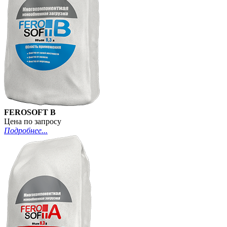
FEROSOFT B
Цена по запросу
Подробнее...