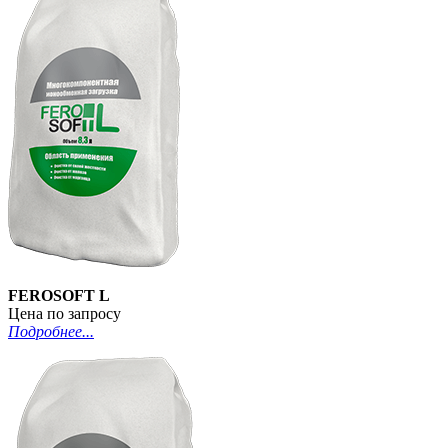
FEROSOFT L
Цена по запросу
Подробнее...