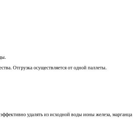
ды.
ства. Отгрузка осуществляется от одной паллеты.
эффективно удалять из исходной воды ионы железа, марганца