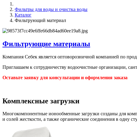
Фильтры для воды и очистка воды
Каталог
Фильтрующий материал
Фильтрующие материалы
Компания Себек является оптоворозничной компанией по прод
Приглашаем к сотрудничеству водоочистные организации, сант
Оставьте заявку для консультации и оформления заказа
Комплексные загрузки
Многокомпонентные ионообменные загрузки созданы для компле
и солей жесткости, а также органические соединения в одну ст