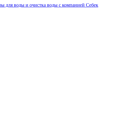
ы для воды и очистка воды с компанией Себек