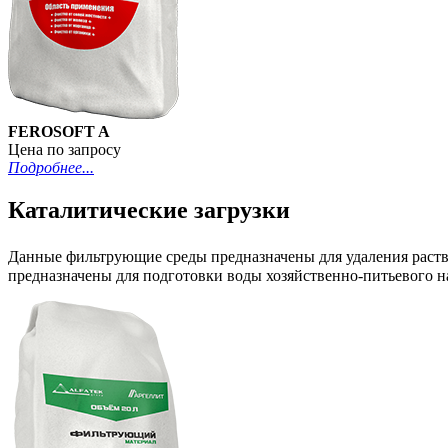
FEROSOFT A
Цена по запросу
Подробнее...
Каталитические загрузки
Данные фильтрующие среды предназначены для удаления раств
предназначены для подготовки воды хозяйственно-питьевого на