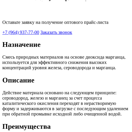
Оставьте заявку на получение оптового прайс-листа
+7 (964)
937-77-00
Заказать звонок
Назначение
Смесь природных материалов на основе диоксида марганца,
используется для эффективного снижения высоких
концентраций уровня железа, сероводорода и марганца.
Описание
Действие материала основано на следующем принципе:
сероводород, железо и марганец за счет процесса
каталитического окисления переходят в нерастворимую
форму и задерживаются в загрузке с последующим удалением
при обратной промывке исходной либо очищенной водой.
Преимущества