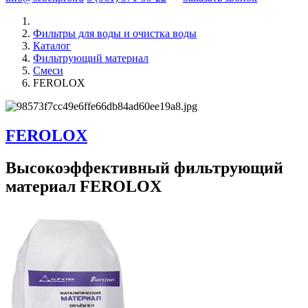
Фильтры для воды и очистка воды
Каталог
Фильтрующий материал
Смеси
FEROLOX
FEROLOX
Высокоэффективный фильтрующий
материал FEROLOX