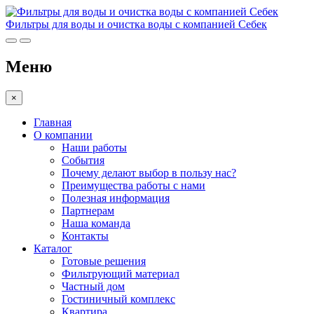
Фильтры для воды и очистка воды с компанией Себек
Меню
×
Главная
О компании
Наши работы
События
Почему делают выбор в пользу нас?
Преимущества работы с нами
Полезная информация
Партнерам
Наша команда
Контакты
Каталог
Готовые решения
Фильтрующий материал
Частный дом
Гостиничный комплекс
Квартира