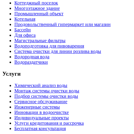
Коттеджный поселок
Многоэтажное здание
Промышленный объект
Котельная
Продовольственный гипермаркет или магазин
Бассейн
Для офиса
Магистральные фильтры
Водоподготовка для пивоварения
Система очистки для линии розлива воды
Водородная вода
Водораздатчики
Услуги
Химический анализ воды
Монтаж системы очистки воды
Подбор системы очистки воды
Сервисное обслуживание
Инженерные системы
Инновации в водоочистке
Индивидуальные проекты
Услуги кредитования и рассрочка
Бесплатная консультация