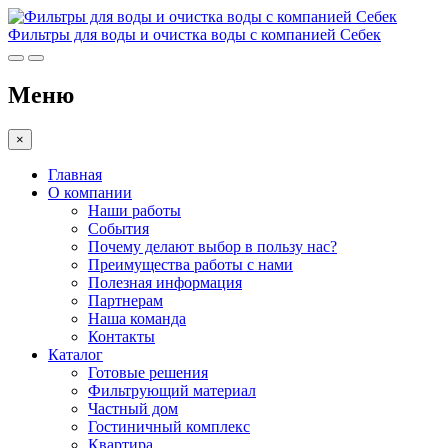
Фильтры для воды и очистка воды с компанией Себек
Меню
×
Главная
О компании
Наши работы
События
Почему делают выбор в пользу нас?
Преимущества работы с нами
Полезная информация
Партнерам
Наша команда
Контакты
Каталог
Готовые решения
Фильтрующий материал
Частный дом
Гостиничный комплекс
Квартира