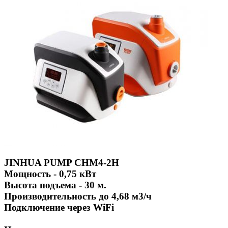
JINHUA PUMP CHM4-2H
Мощность - 0,75 кВт
Высота подъема - 30 м.
Производительность до 4,68 м3/ч
Подключение через WiFi