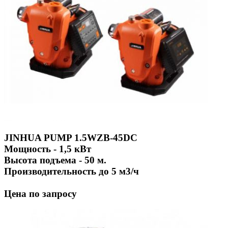
JINHUA PUMP 1.5WZB-45DC
Мощность - 1,5 кВт
Высота подъема - 50 м.
Производительность до 5 м3/ч
Цена по запросу