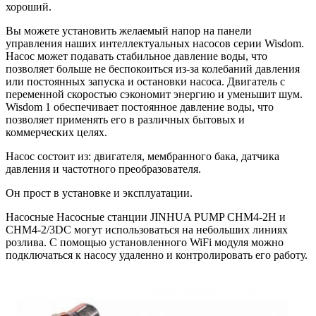
хороший.
Вы можете установить желаемый напор на панели
управления наших интеллектуальных насосов серии Wisdom.
Насос может подавать стабильное давление воды, что
позволяет больше не беспокоиться из-за колебаний давления
или постоянных запуска и остановки насоса. Двигатель с
переменной скоростью сэкономит энергию и уменьшит шум.
Wisdom 1 обеспечивает постоянное давление воды, что
позволяет применять его в различных бытовых и
коммерческих целях.
Насос состоит из: двигателя, мембранного бака, датчика
давления и частотного преобразователя.
Он прост в установке и эксплуатации.
Насосные Насосные станции JINHUA PUMP CHM4-2H и
CHM4-2/3DC могут использоваться на небольших линиях
розлива. С помощью установленного WiFi модуля можно
подключаться к насосу удаленно и контролировать его работу.