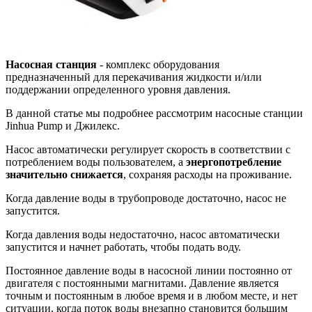
Насосная станция
- комплекс оборудования
предназначенный для перекачивания жидкости и/или
поддержании определенного уровня давления.
В данной статье мы подробнее рассмотрим насосные станции
Jinhua Pump и Джилекс.
Насос автоматически регулирует скорость в соответствии с
потреблением воды пользователем, а
энергопотребление
значительно снижается
, сохраняя расходы на проживание.
Когда давление воды в трубопроводе достаточно, насос не
запустится.
Когда давления воды недостаточно, насос автоматически
запустится и начнет работать, чтобы подать воду.
Постоянное давление воды в насосной линии постоянно от
двигателя с постоянными магнитами. Давление является
точным и постоянным в любое время и в любом месте, и нет
ситуации, когда поток воды внезапно становится большим