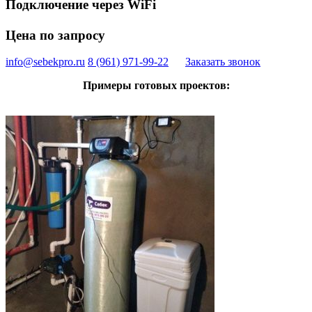
Подключение через WiFi
Цена по запросу
info@sebekpro.ru
8 (961)
971-99-22
Заказать звонок
Примеры готовых проектов: