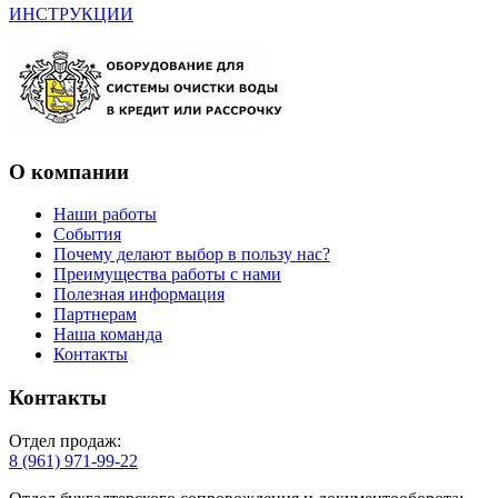
ИНСТРУКЦИИ
О компании
Наши работы
События
Почему делают выбор в пользу нас?
Преимущества работы с нами
Полезная информация
Партнерам
Наша команда
Контакты
Контакты
Отдел продаж:
8 (961) 971-99-22