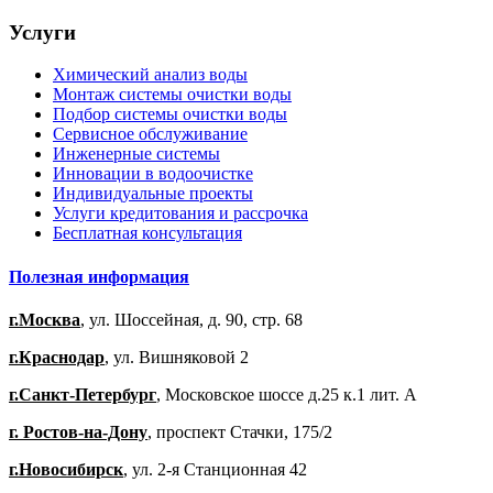
Услуги
Химический анализ воды
Монтаж системы очистки воды
Подбор системы очистки воды
Сервисное обслуживание
Инженерные системы
Инновации в водоочистке
Индивидуальные проекты
Услуги кредитования и рассрочка
Бесплатная консультация
Полезная информация
г.Москва
, ул. Шоссейная, д. 90, стр. 68
г.Краснодар
, ул. Вишняковой 2
г.Санкт-Петербург
, Московское шоссе д.25 к.1 лит. А
г. Ростов-на-Дону
, проспект Стачки, 175/2
г.Новосибирск
, ул. 2-я Станционная 42