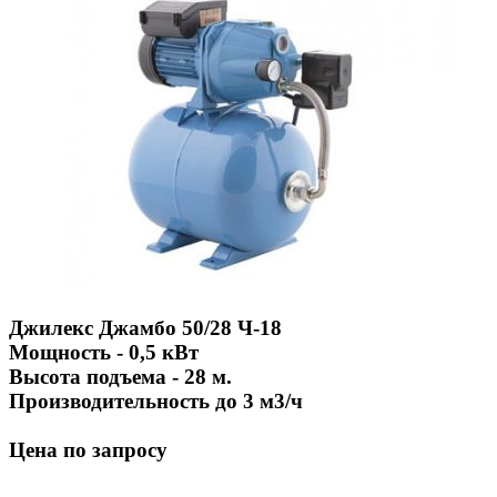
Джилекс Джамбо 50/28 Ч-18
Мощность - 0,5 кВт
Высота подъема - 28 м.
Производительность до 3 м3/ч
Цена по запросу