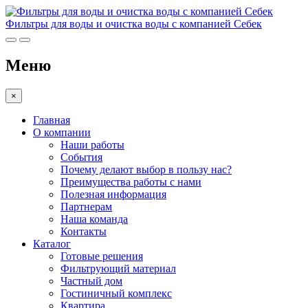
Фильтры для воды и очистка воды с компанией Себек
Меню
×
Главная
О компании
Наши работы
События
Почему делают выбор в пользу нас?
Преимущества работы с нами
Полезная информация
Партнерам
Наша команда
Контакты
Каталог
Готовые решения
Фильтрующий материал
Частный дом
Гостиничный комплекс
Квартира