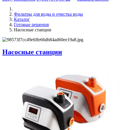
Фильтры для воды и очистка воды
Каталог
Готовые решения
Насосные станции
Насосные станции