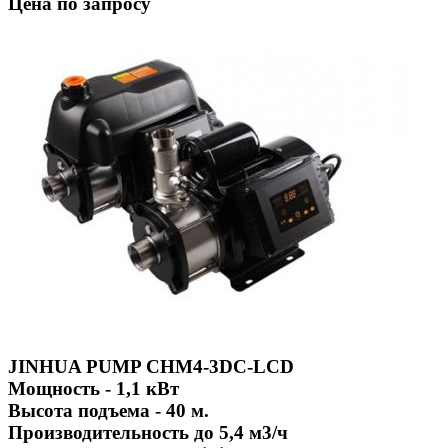
Цена по запросу
JINHUA PUMP CHM4-3DC-LCD
Мощность - 1,1 кВт
Высота подъема - 40 м.
Производительность до 5,4 м3/ч