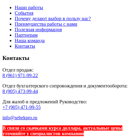
Наши работы
События
Почему делают выбор в пользу нас?
Преимущества работы с нами
Полезная информация
Партнерам
Наша команда
Контакты
Контакты
Отдел продаж:
8 (961) 971-99-22
Отдел бухгалтерского сопровождения и документооборота:
8 (905) 473-99-44
Для жалоб и предложений Руководство:
+7 (905) 471-99-55
info@sebekpro.ru
В связи со скачками курса доллара, актуальные цены
уточняйте у специалистов компании