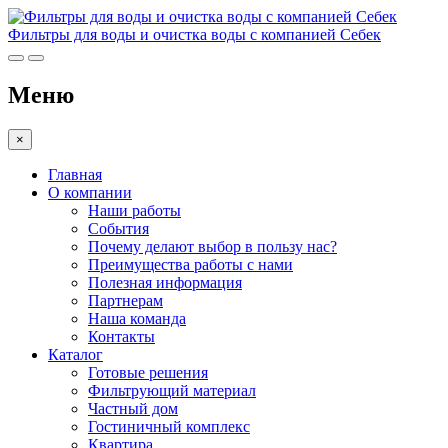
Фильтры для воды и очистка воды с компанией Себек
Меню
×
Главная
О компании
Наши работы
События
Почему делают выбор в пользу нас?
Преимущества работы с нами
Полезная информация
Партнерам
Наша команда
Контакты
Каталог
Готовые решения
Фильтрующий материал
Частный дом
Гостиничный комплекс
Квартира