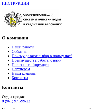
ИНСТРУКЦИИ
О компании
Наши работы
События
Почему делают выбор в пользу нас?
Преимущества работы с нами
Полезная информация
Партнерам
Наша команда
Контакты
Контакты
Отдел продаж:
8 (961) 971-99-22