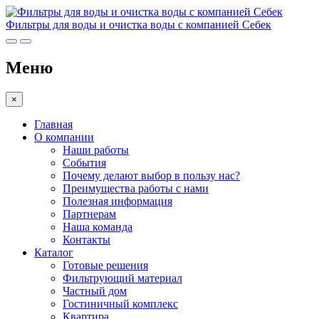
Фильтры для воды и очистка воды с компанией Себек
Меню
×
Главная
О компании
Наши работы
События
Почему делают выбор в пользу нас?
Преимущества работы с нами
Полезная информация
Партнерам
Наша команда
Контакты
Каталог
Готовые решения
Фильтрующий материал
Частный дом
Гостиничный комплекс
Квартира