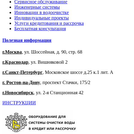
Сервисное обслуживание
Инженерные системы
Инновации в водоочистке
Индивидуальные проекты
Услуги кредитования и рассрочка
Бесплатная консультация
Полезная информация
г.Москва
, ул. Шоссейная, д. 90, стр. 68
г.Краснодар
, ул. Вишняковой 2
г.Санкт-Петербург
, Московское шоссе д.25 к.1 лит. А
г. Ростов-на-Дону
, проспект Стачки, 175/2
г.Новосибирск
, ул. 2-я Станционная 42
ИНСТРУКЦИИ