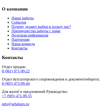
О компании
Наши работы
События
Почему делают выбор в пользу нас?
Преимущества работы с нами
Полезная информация
Партнерам
Наша команда
Контакты
Контакты
Отдел продаж:
8 (961) 971-99-22
Отдел бухгалтерского сопровождения и документооборота:
8 (905) 473-99-44
Для жалоб и предложений Руководство:
+7 (905) 471-99-55
info@sebekpro.ru