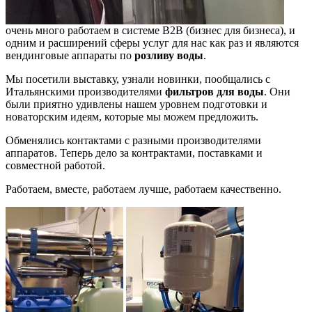
очень много работаем в системе B2B (бизнес для бизнеса), и
одним и расширений сферы услуг для нас как раз и являются
вендинговые аппараты по
розливу воды
.
Мы посетили выставку, узнали новинки, пообщались с
Итальянскими производителями
фильтров для воды
. Они
были приятно удивлены нашем уровнем подготовки и
новаторским идеям, которые мы можем предложить.
Обменялись контактами с разными производителями
аппаратов. Теперь дело за контрактами, поставками и
совместной работой.
Работаем, вместе, работаем лучше, работаем качественно.