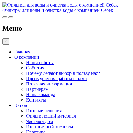
Фильтры для воды и очистка воды с компанией Себек
Меню
×
Главная
О компании
Наши работы
События
Почему делают выбор в пользу нас?
Преимущества работы с нами
Полезная информация
Партнерам
Наша команда
Контакты
Каталог
Готовые решения
Фильтрующий материал
Частный дом
Гостиничный комплекс
Квартира